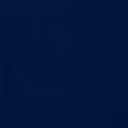
Rezultati pretrage za ""