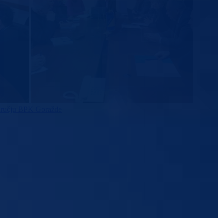
području BPK Goražde