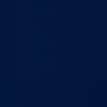
Rezultati pretrage za ""