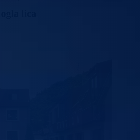
ogla lica