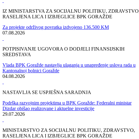
Kategorija:
Vijesti