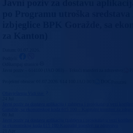
Javni poziv za dostavu aplikacija
po Programu utroška sredstava Mi
izbjeglice BPK Goražde, sa eko
za Kanton)
Datum: 01.07.2026.
Podijeli:
Odštampaj stranicu
Javni poziv – 614100 (JAO 003) – Tekući transferi za zdravstvo
|
P
Projektni obrazac 01.07.2026. 614 100 JAO 003
|
DOC
Preuzmi
Obavještenja
Vidi sve
24
Jul
Javni poziv za dostavu aplikacija ( zahtjeva i projekata) u vezi korište
Goražde, sa ekonomskog koda 615 100 – Kapitalni transferi za zdrav
01
Jul
Javni poziv za dostavu aplikacija (zahtjeva i projekata) u vezi korište
sa ekonomskog koda 615 100-Kapitalni transferi za zdravstvo
21
Apr