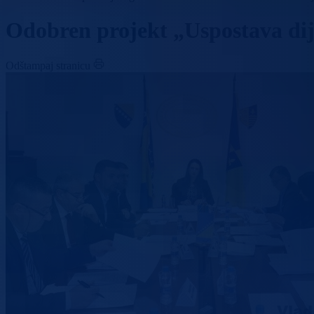
Odobren projekt „Uspostava dij
Odštampaj stranicu