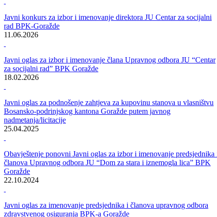
Kategorija:
Konkursi